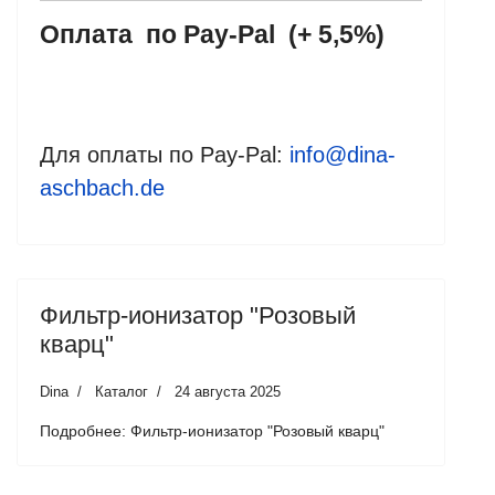
Оплата по
Pay-Pal (+ 5,5%)
Для оплаты по Pay-Pal:
info@dina-
aschbach.de
Фильтр-ионизатор "Розовый
кварц"
Dina
Каталог
24 августа 2025
Подробнее: Фильтр-ионизатор "Розовый кварц"