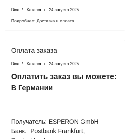
Dina
Каталог
24 августа 2025
Подробнее: Доставка и оплата
Оплата заказа
Dina
Каталог
24 августа 2025
Оплатить
заказ
вы можете:
В Германии
Получатель: ESPERON GmbH
Банк: Postbank Frankfurt,