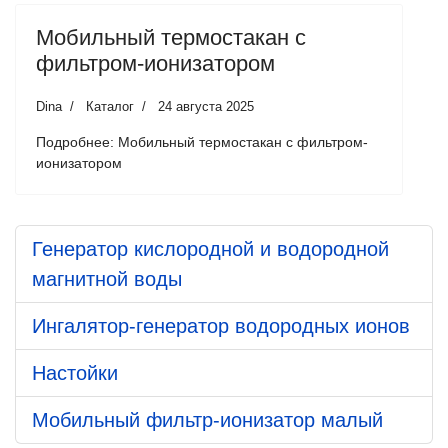
Мобильный термостакан с
фильтром-ионизатором
Dina
Каталог
24 августа 2025
Подробнее: Мобильный термостакан с фильтром-
ионизатором
Генератор кислородной и водородной
магнитной воды
Ингалятор-генератор водородных ионов
Настойки
Мобильный фильтр-ионизатор малый