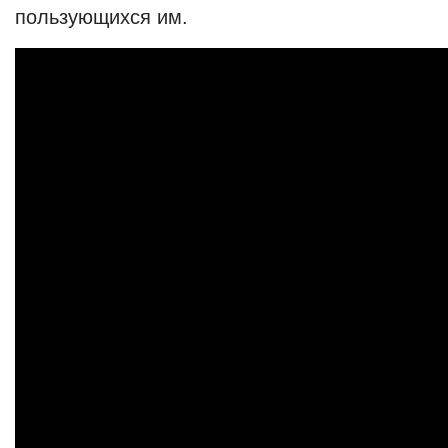
пользующихся им.