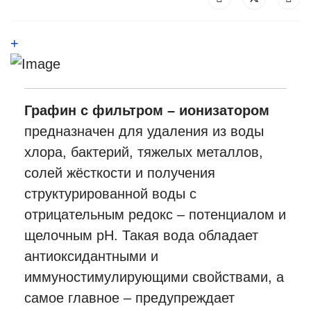
+
Графин с фильтром – ионизатором
предназначен для удаления из воды
хлора, бактерий, тяжелых металлов,
солей жёсткости и получения
структурированной воды с
отрицательным редокс – потенциалом и
щелочным pH. Такая вода обладает
антиоксидантными и
иммуностимулирующими свойствами, а
самое главное – предупреждает