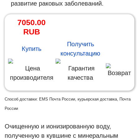
развитие раковых заболеваний.
7050.00
RUB
Получить
Купить
консультацию
Цена
Гарантия
Возврат
производителя
качества
Способ доставки: EMS Почта России, курьерская доставка, Почта
России
Очищенную и ионизированную воду,
полученную в кувшине с минеральным