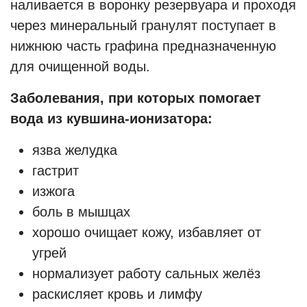
наливается в воронку резервуара и проходя
через минеральный гранулят поступает в
нижнюю часть графина предназначенную
для очищенной воды.
Заболевания, при которых помогает
вода из кувшина-ионизатора:
язва желудка
гастрит
изжога
боль в мышцах
хорошо очищает кожу, избавляет от
угрей
нормализует работу сальных желёз
раскисляет кровь и лимфу