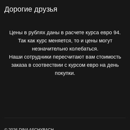
Дорогие друзья
Цены в рублях даны в расчете курса евро 94.
Так как курс меняется, то и цены могут
незначительно колебаться.
Наши сотрудники пересчитают вам стоимость
заказа в соотвествии с курсом евро на день
покупки.
© 2026 DINA ASCHYBACH.