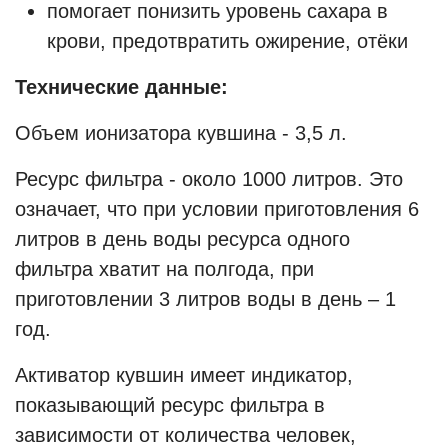
помогает понизить уровень сахара в
крови, предотвратить ожирение, отёки
Технические данные:
Объем ионизатора кувшина - 3,5 л.
Ресурс фильтра - около 1000 литров. Это
означает, что при условии приготовления 6
литров в день воды ресурса одного
фильтра хватит на полгода, при
приготовлении 3 литров воды в день – 1
год.
Активатор кувшин имеет индикатор,
показывающий ресурс фильтра в
зависимости от количества человек,