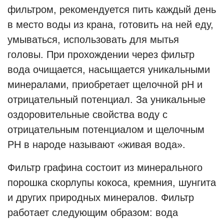
фильтром, рекомендуется пить каждый день
в место воды из крана, готовить на ней еду,
умываться, использовать для мытья
головы. При прохождении через фильтр
вода очищается, насыщается уникальными
минералами, приобретает щелочной рН и
отрицательный потенциал. За уникальные
оздоровительные свойства воду с
отрицательным потенциалом и щелочным
РН в народе называют «живая вода».
Фильтр графина состоит из минерального
порошка скорлупы кокоса, кремния, шунгита
и других природных минералов. Фильтр
работает следующим образом: вода