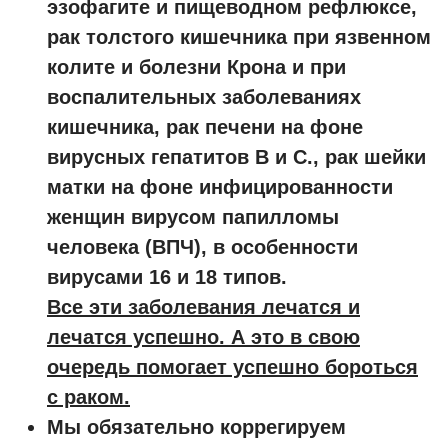
эзофагите и пищеводном рефлюксе,
рак толстого кишечника при язвенном
колите и болезни Крона и при
воспалительных заболеваниях
кишечника, рак печени на фоне
вирусных гепатитов В и С., рак шейки
матки на фоне инфицированности
женщин вирусом папилломы
человека (ВПЧ), в особенности
вирусами 16 и 18 типов.
Все эти заболевания лечатся и
лечатся успешно. А это в свою
очередь помогает успешно бороться
с раком.
Мы обязательно коррегируем