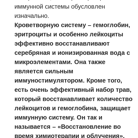
иммунной системы обусловлен
изначально.
Кроветворную систему – гемоглобин,
эритроциты и особенно лейкоциты
эффективно восстанавливают
серебряная и ионизированная вода с
микроэлементами. Она также
является сильным
иммуностимулятором. Кроме того,
есть очень эффективный набор трав,
который восстанавливает количество
лейкоцитов и гемоглобина, защищает
иммунную систему. Он так и
называется – «Восстановление во
время химиотерапии и облучения».