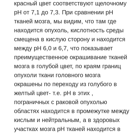
красный цвет соответствуют щелочному
рН от 7,1 до 7,3. При сравнении рН
тканей мозга, мы видим, что там где
находится опухоль, кислотность среды
смещена в кислую сторону и находится
между рН 6,0 и 6,7, что показывает
преимущественное окрашивание тканей
мозга в голубой цвет, по краям границ
опухоли ткани головного мозга
окрашены по переходу из голубого в
желтый цвет- т.е. рН в этих ,
пограничных с раковой опухолью
областях находится в промежутке между
кислым и нейтральным, а в здоровых
участках мозга рН тканей находится в