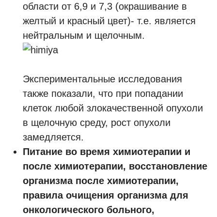
области от 6,9 и 7,3 (окрашивание в
желтый и красный цвет)- т.е. является
нейтральным и щелочным.
Экспериментальные исследования
также показали, что при попадании
клеток любой злокачественной опухоли
в щелочную среду, рост опухоли
замедляется.
Питание во время химиотерапии и
после химиотерапии, восстановление
организма после химиотерапии,
правила очищения организма для
онкологического больного,