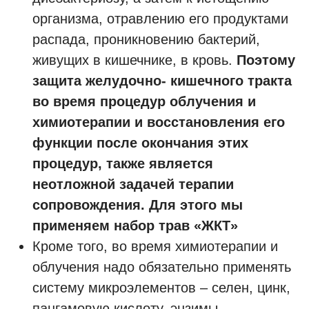
организма, отравлению его продуктами
распада, проникновению бактерий,
живущих в кишечнике, в кровь.
Поэтому
защита желудочно- кишечного тракта
во время процедур облучения и
химиотерапии и восстановления его
функции после окончания этих
процедур, также является
неотложной задачей терапии
сопровождения. Для этого мы
применяем набор трав «ЖКТ»
Кроме того, во время химиотерапии и
облучения надо обязательно применять
систему микроэлементов – селен, цинк,
пангамовую кислоту, энзимы,