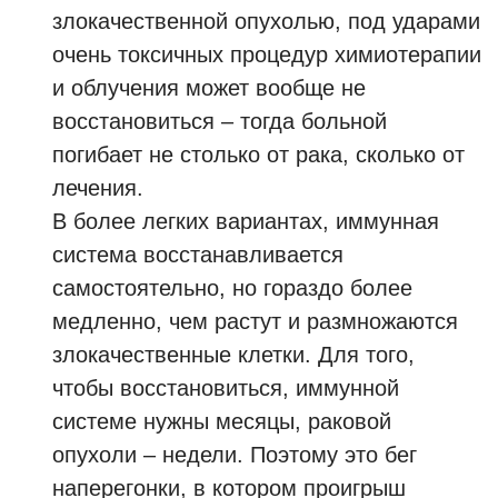
злокачественной опухолью, под ударами
очень токсичных процедур химиотерапии
и облучения может вообще не
восстановиться – тогда больной
погибает не столько от рака, сколько от
лечения.
В более легких вариантах, иммунная
система восстанавливается
самостоятельно, но гораздо более
медленно, чем растут и размножаются
злокачественные клетки. Для того,
чтобы восстановиться, иммунной
системе нужны месяцы, раковой
опухоли – недели. Поэтому это бег
наперегонки, в котором проигрыш