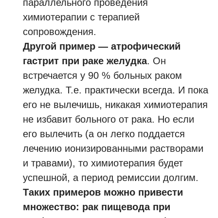
параллельного проведения
химиотерапии с терапией
сопровождения.
Другой пример — атрофический
гастрит при раке желудка
. Он
встречается у 90 % больных раком
желудка. Т.е. практически всегда. И пока
его не вылечишь, никакая химиотерапия
не избавит больного от рака. Но если
его вылечить (а он легко поддается
лечению ионизированными растворами
и травами), то химиотерапия будет
успешной, а период ремиссии долгим.
Таких примеров можно привести
множество: рак пищевода при