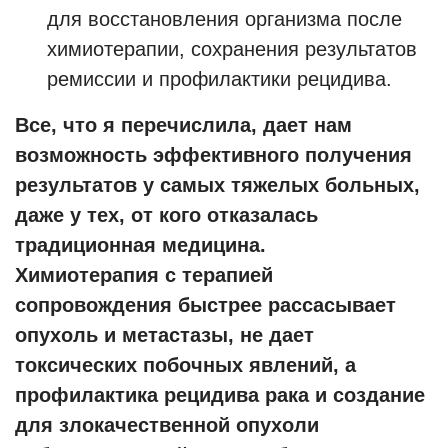
для восстановления организма после
химиотерапии, сохранения результатов
ремиссии и профилактики рецидива.
Все, что я перечислила, дает нам
возможность эффективного получения
результатов у самых тяжелых больных,
даже у тех, от кого отказалась
традиционная медицина.
Химиотерапия с терапией
сопровождения быстрее рассасывает
опухоль и метастазы, не дает
токсических побочных явлений, а
профилактика рецидива рака и создание
для злокачественной опухоли