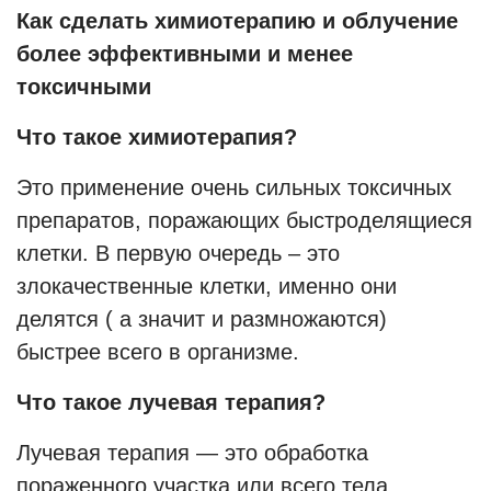
Как сделать химиотерапию и облучение
более эффективными и менее
токсичными
Что такое химиотерапия?
Это применение очень сильных токсичных
препаратов, поражающих быстроделящиеся
клетки. В первую очередь – это
злокачественные клетки, именно они
делятся ( а значит и размножаются)
быстрее всего в организме.
Что такое лучевая терапия?
Лучевая терапия — это обработка
пораженного участка или всего тела