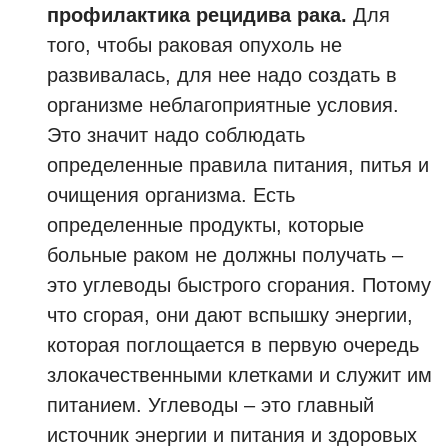
профилактика рецидива рака.
Для
того, чтобы раковая опухоль не
развивалась, для нее надо создать в
организме неблагоприятные условия.
Это значит надо соблюдать
определенные правила питания, питья и
очищения организма. Есть
определенные продукты, которые
больные раком не должны получать –
это углеводы быстрого сгорания. Потому
что сгорая, они дают вспышку энергии,
которая поглощается в первую очередь
злокачественными клетками и служит им
питанием. Углеводы – это главный
источник энергии и питания и здоровых