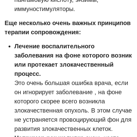
иммуностимуляторы.
Еще несколько очень важных принципов
терапии сопровождения:
Лечение воспалительного
заболевания на фоне которого возник
или протекает злокачественный
процесс.
Это очень большая ошибка врача, если
он игнорирует заболевание , на фоне
которого скорее всего возникла
злокачественная опухоль. В этом случае
не устраняется провоцирующий фон для
развития злокачественных клеток.