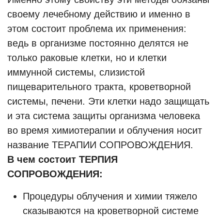
своему лечебному действию и именно в
этом состоит проблема их применения:
ведь в организме постоянно делятся не
только раковые клетки, но и клетки
иммунной системы, слизистой
пищеварительного тракта, кроветворной
системы, печени. Эти клетки надо защищать
и эта система защиты организма человека
во время химиотерапии и облучения носит
название ТЕРАПИИ СОПРОВОЖДЕНИЯ.
В чем состоит ТЕРПИЯ
СОПРОВОЖДЕНИЯ:
Процедуры облучения и химии тяжело
сказываются на кроветворной системе