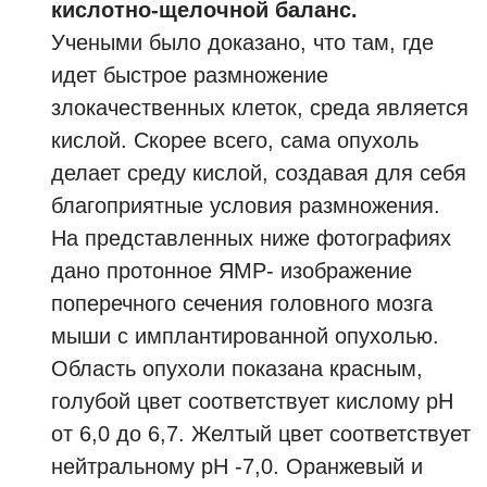
кислотно-щелочной баланс.
Учеными было доказано, что там, где
идет быстрое размножение
злокачественных клеток, среда является
кислой. Скорее всего, сама опухоль
делает среду кислой, создавая для себя
благоприятные условия размножения.
На представленных ниже фотографиях
дано протонное ЯМР- изображение
поперечного сечения головного мозга
мыши с имплантированной опухолью.
Область опухоли показана красным,
голубой цвет соответствует кислому рН
от 6,0 до 6,7. Желтый цвет соответствует
нейтральному рН -7,0. Оранжевый и