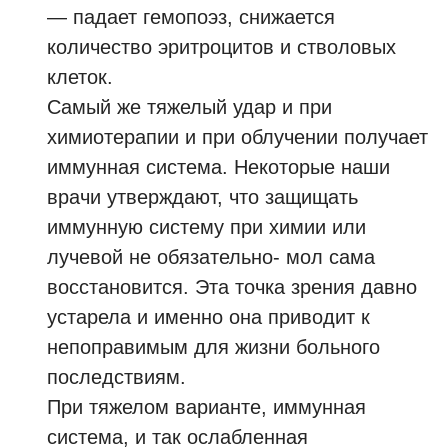
— падает гемопоэз, снижается
количество эритроцитов и стволовых
клеток.
Самый же тяжелый удар и при
химиотерапии и при облучении получает
иммунная система. Некоторые наши
врачи утверждают, что защищать
иммунную систему при химии или
лучевой не обязательно- мол сама
восстановится. Эта точка зрения давно
устарела и именно она приводит к
непоправимым для жизни больного
последствиям.
При тяжелом варианте, иммунная
система, и так ослабленная