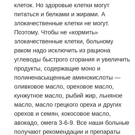
клеток. Но здоровые клетки могут
питаться и белками и жирами. А
злокачественные клетки не могут.
Поэтому. Чтобы не «кормить»
злокачественные клетки, больному
раком надо исключить из рациона
углеводы быстрого сгорания и увеличить
продукты, содержащие моно и
полиненасыщенные аминокислоты —
оливковое масло, ореховое масло,
кунжутное масло, рыбий жир, льняное
масло, масло грецкого ореха и других
орехов и семян, кокосовое масло,
авокадо, омега 3-6-9. Все наши больные
получают рекомендации и препараты