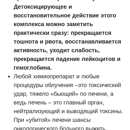
Детоксицирующее и
восстановительное действие этого
комплекса можно заметить
практически сразу: прекращается
тошнота и рвота, восстанавливается
активность, уходит слабость,
прекращается падение лейкоцитов и
гемоглобина.
Любой химиопрепарат и любые
процедуры облучения –это токсический
удар, тяжело «бьющий» по печени, а
ведь печень – это главный орган,
нейтрализующий и выводящий токсины.
При «убитой» печени шансы
онкологического больного выжить