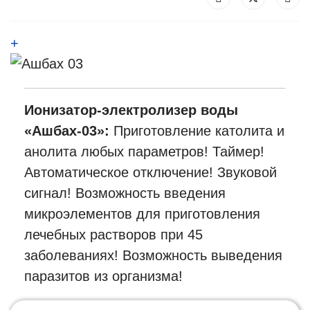
+
Ионизатор-электролизер воды
«Ашбах-03»:
Приготовление католита и
анолита любых параметров! Таймер!
Автоматическое отключение! Звуковой
сигнал! Возможность введения
микроэлементов для приготовления
лечебных растворов при 45
заболеваниях! Возможность выведения
паразитов из организма!