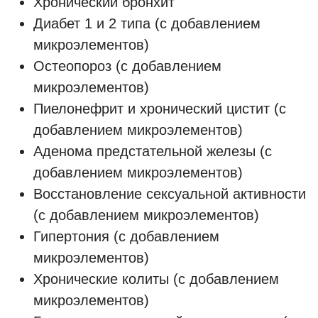
Хронический бронхит
Диабет 1 и 2 типа (с добавлением
микроэлементов)
Остеопороз (с добавлением
микроэлементов)
Пиелонефрит и хронический цистит (с
добавлением микроэлементов)
Аденома предстательной железы (с
добавлением микроэлементов)
Восстановление сексуальной активности
(с добавлением микроэлементов)
Гипертония (с добавлением
микроэлементов)
Хронические колиты (с добавлением
микроэлементов)