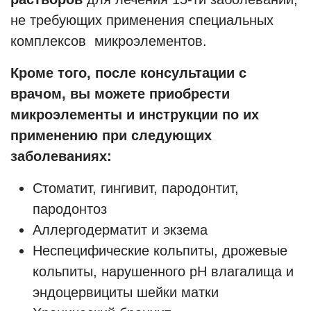
не требующих применения специальных
комплексов микроэлементов.
Кроме того, после консультации с
врачом, вы можете приобрести
микроэлементы и инструкции по их
применению при следующих
заболеваниях:
Стоматит, гингивит, пародонтит,
пародонтоз
Аллергодерматит и экзема
Неспецифические кольпиты, дрожевые
кольпиты, нарушенного рН влагалища и
эндоцервициты шейки матки