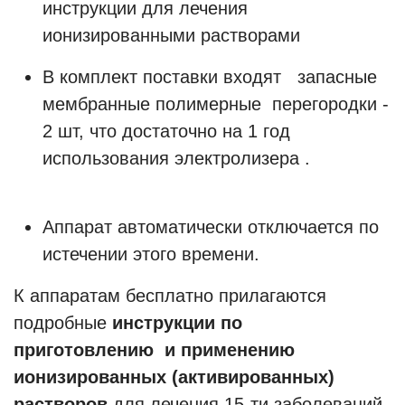
инструкции для лечения
ионизированными растворами
В комплект поставки входят запасные
мембранные полимерные перегородки -
2 шт, что достаточно на 1 год
использования электролизера .
Аппарат автоматически отключается по
истечении этого времени.
К аппаратам бесплатно прилагаются
подробные
инструкции по
приготовлению и применению
ионизированных (активированных)
растворов
для лечения 15-ти заболеваний,