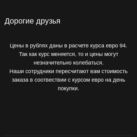
Дорогие друзья
Цены в рублях даны в расчете курса евро 94.
Так как курс меняется, то и цены могут
незначительно колебаться.
Наши сотрудники пересчитают вам стоимость
заказа в соотвествии с курсом евро на день
покупки.