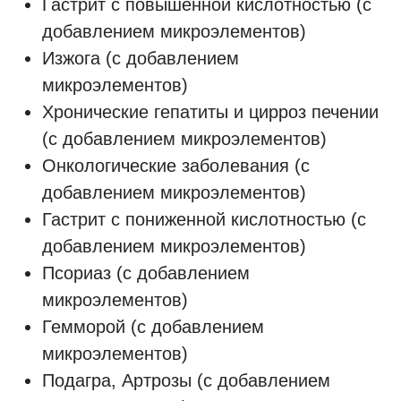
Гастрит с повышенной кислотностью (с
добавлением микроэлементов)
Изжога (с добавлением
микроэлементов)
Хронические гепатиты и цирроз печении
(с добавлением микроэлементов)
Онкологические заболевания (с
добавлением микроэлементов)
Гастрит с пониженной кислотностью (с
добавлением микроэлементов)
Псориаз (с добавлением
микроэлементов)
Гемморой (с добавлением
микроэлементов)
Подагра, Артрозы (с добавлением