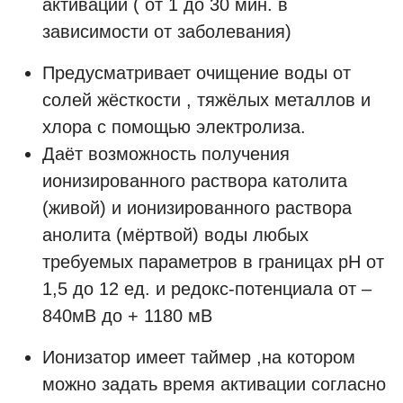
активации ( от 1 до 30 мин. в
зависимости от заболевания)
Предусматривает очищение воды от
солей жёсткости , тяжёлых металлов и
хлора с помощью электролиза.
Даёт возможность получения
ионизированного раствора католита
(живой) и ионизированного раствора
анолита (мёртвой) воды любых
требуемых параметров в границах рН от
1,5 до 12 ед. и редокс-потенциала от –
840мВ до + 1180 мВ
Ионизатор имеет таймер ,на котором
можно задать время активации согласно