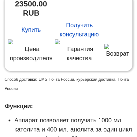
23500.00
RUB
Получить
Купить
консультацию
Цена
Гарантия
Возврат
производителя
качества
Способ доставки: EMS Почта России, курьерская доставка, Почта
России
Функции:
Аппарат позволяет получать 1000 мл.
католита и 400 мл. анолита за один цикл