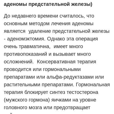
аденомы предстательной железы)
До недавнего времени считалось, что
основным методом лечения аденомы
является удаление предстательной железы
- аденомэктомия. Однако эта операция
очень травматична, имеет много
противопоказаний и вызывает много
осложнений. Консервативная терапия
проводится или гормональными
препаратами или альфа-редуктазами или
растительными препаратами. Гормональная
терапия блокирует синтез тестостерона
(мужского гормона) яичками на уровне
головного мозга или предотвращает