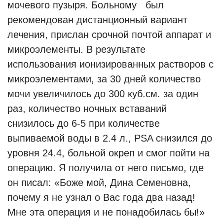
мочевого пузыря. Больному был
рекомендован дистанционный вариант
лечения, прислан срочной почтой аппарат и
микроэлементы. В результате
использования ионизированных растворов с
микроэлементами, за 30 дней количество
мочи увеличилось до 300 куб.см. за один
раз, количество ночных вставаний
снизилось до 6-5 при количестве
выпиваемой воды в 2.4 л., PSA снизился до
уровня 24.4, больной окреп и смог пойти на
операцию. Я получила от него письмо, где
он писал: «Боже мой, Дина Семеновна,
почему я не узнал о Вас года два назад!
Мне эта операция и не понадобилась бы!»