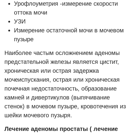
Урофлоуметрия -измерение скорости
оттока мочи
УЗИ
Измерение остаточной мочи в мочевом
пузыре
Наиболее частым осложнением аденомы
предстательной железы является цистит,
хроническая или острая задержка
мочеиспускания, острая или хроническая
почечная недостаточность, образование
камней и дивертикулов (выпячивание
стенок) в мочевом пузыре, кровотечения из
шейки мочевого пузыря.
Лечение аденомы простаты ( лечение