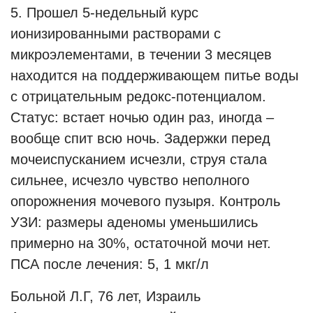
5. Прошел 5-недельный курс
ионизированными растворами с
микроэлементами, в течении 3 месяцев
находится на поддерживающем питье воды
с отрицательным редокс-потенциалом.
Статус: встает ночью один раз, иногда –
вообще спит всю ночь. Задержки перед
мочеиспусканием исчезли, струя стала
сильнее, исчезло чувство неполного
опорожнения мочевого пузыря. Контроль
УЗИ: размеры аденомы уменьшились
примерно на 30%, остаточной мочи нет.
ПСА после лечения: 5, 1 мкг/л
Больной Л.Г, 76 лет, Израиль