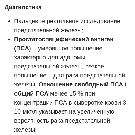
Диагностика
Пальцевое ректальное исследование
предстательной железы;
Простатоспецифический антиген
(ПСА)
– умеренное повышение
характерно для аденомы
предстательной железы, резкое
повышение – для рака предстательной
железы.
Отношение
свободный ПСА /
общий ПСА
менее 15 % при
концентрации ПСА в сыворотке крови 3–
10 мкг/л указывает на увеличенную
вероятность рака предстательной
железы;