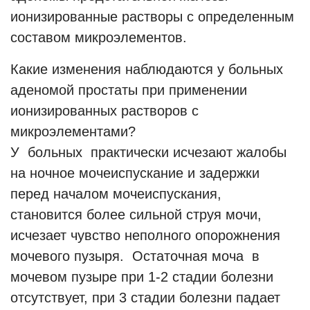
ионизированные растворы с определенным
составом микроэлементов.
Какие изменения наблюдаются у больных
аденомой простаты при применении
ионизированных растворов с
микроэлементами?
У больных практически исчезают жалобы
на ночное мочеиспускание и задержки
перед началом мочеиспускания,
становится более сильной струя мочи,
исчезает чувство неполного опорожнения
мочевого пузыря. Остаточная моча в
мочевом пузыре при 1-2 стадии болезни
отсутствует, при 3 стадии болезни падает