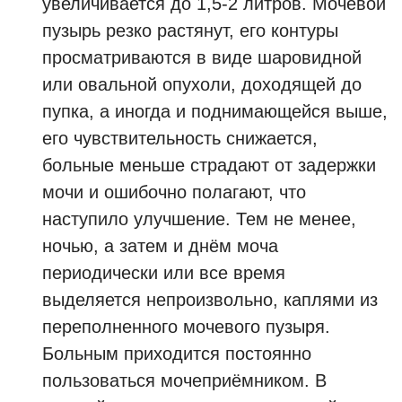
увеличивается до 1,5-2 литров. Мочевой
пузырь резко растянут, его контуры
просматриваются в виде шаровидной
или овальной опухоли, доходящей до
пупка, а иногда и поднимающейся выше,
его чувствительность снижается,
больные меньше страдают от задержки
мочи и ошибочно полагают, что
наступило улучшение. Тем не менее,
ночью, а затем и днём моча
периодически или все время
выделяется непроизвольно, каплями из
переполненного мочевого пузыря.
Больным приходится постоянно
пользоваться мочеприёмником. В