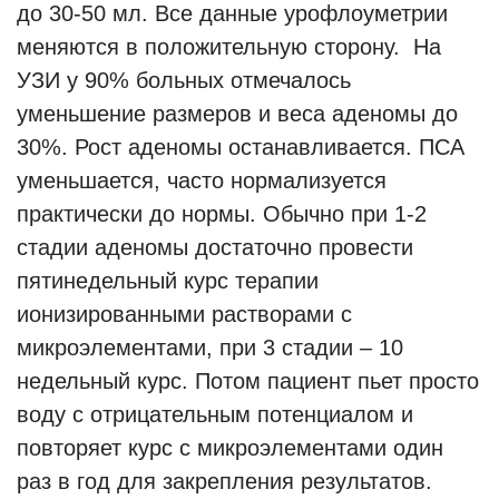
до 30-50 мл. Все данные урофлоуметрии
меняются в положительную сторону. На
УЗИ у 90% больных отмечалось
уменьшение размеров и веса аденомы до
30%. Рост аденомы останавливается. ПСА
уменьшается, часто нормализуется
практически до нормы. Обычно при 1-2
стадии аденомы достаточно провести
пятинедельный курс терапии
ионизированными растворами с
микроэлементами, при 3 стадии – 10
недельный курс. Потом пациент пьет просто
воду с отрицательным потенциалом и
повторяет курс с микроэлементами один
раз в год для закрепления результатов.