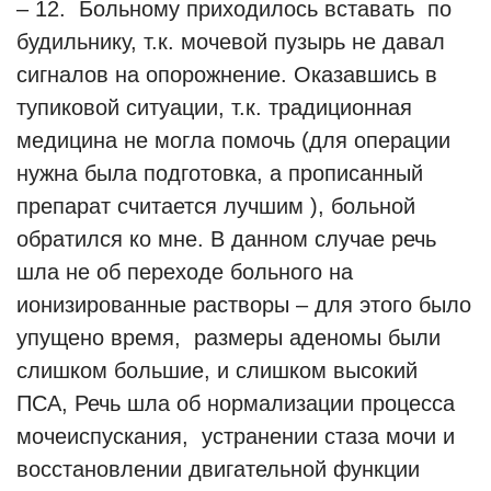
– 12. Больному приходилось вставать по
будильнику, т.к. мочевой пузырь не давал
сигналов на опорожнение. Оказавшись в
тупиковой ситуации, т.к. традиционная
медицина не могла помочь (для операции
нужна была подготовка, а прописанный
препарат считается лучшим ), больной
обратился ко мне. В данном случае речь
шла не об переходе больного на
ионизированные растворы – для этого было
упущено время, размеры аденомы были
слишком большие, и слишком высокий
ПСА, Речь шла об нормализации процесса
мочеиспускания, устранении стаза мочи и
восстановлении двигательной функции