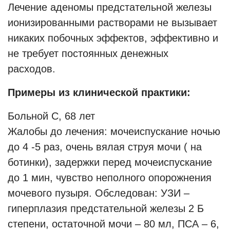
Лечение аденомы предстательной железы
ионизированными растворами не вызывает
никаких побочных эффектов, эффективно и
не требует постоянных денежных
расходов.
Примеры из клинической практики:
Больной С, 68 лет
Жалобы до лечения: мочеиспускание ночью
до 4 -5 раз, очень вялая струя мочи ( на
ботинки), задержки перед мочеиспускание
до 1 мин, чувство неполного опорожнения
мочевого пузыря. Обследован: УЗИ –
гиперплазия предстательной железы 2 Б
степени, остаточной мочи – 80 мл, ПСА – 6,