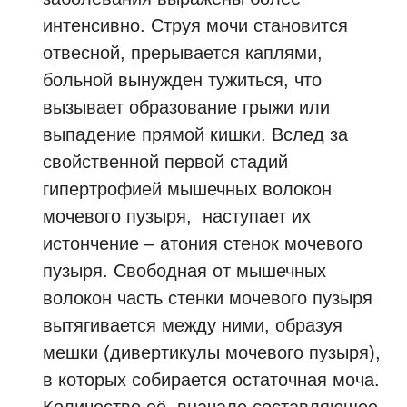
интенсивно. Струя мочи становится
отвесной, прерывается каплями,
больной вынужден тужиться, что
вызывает образование грыжи или
выпадение прямой кишки. Вслед за
свойственной первой стадий
гипертрофией мышечных волокон
мочевого пузыря, наступает их
истончение – атония стенок мочевого
пузыря. Свободная от мышечных
волокон часть стенки мочевого пузыря
вытягивается между ними, образуя
мешки (дивертикулы мочевого пузыря),
в которых собирается остаточная моча.