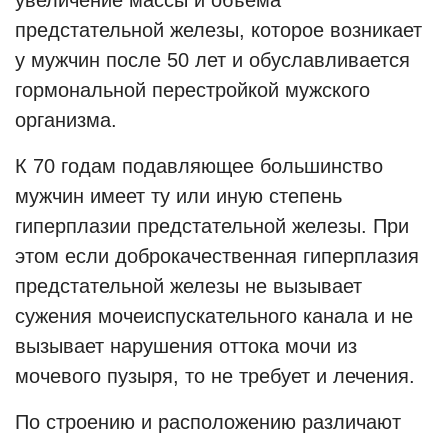
увеличение массы и объема
предстательной железы, которое возникает
у мужчин после 50 лет и обуславливается
гормональной перестройкой мужского
организма.
К 70 годам подавляющее большинство
мужчин имеет ту или иную степень
гиперплазии предстательной железы. При
этом если доброкачественная гиперплазия
предстательной железы не вызывает
сужения мочеиспускательного канала и не
вызывает нарушения оттока мочи из
мочевого пузыря, то не требует и лечения.
По строению и расположению различают