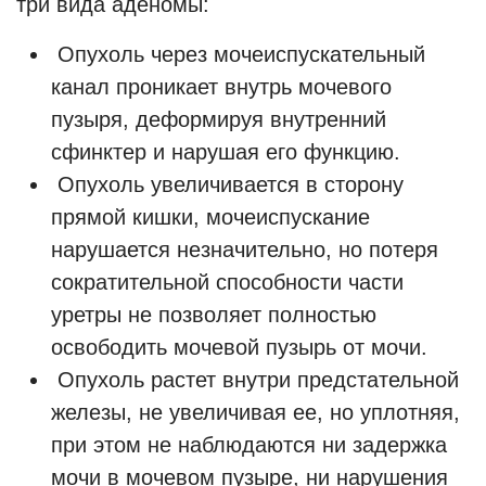
три вида аденомы:
Опухоль через мочеиспускательный
канал проникает внутрь мочевого
пузыря, деформируя внутренний
сфинктер и нарушая его функцию.
Опухоль увеличивается в сторону
прямой кишки, мочеиспускание
нарушается незначительно, но потеря
сократительной способности части
уретры не позволяет полностью
освободить мочевой пузырь от мочи.
Опухоль растет внутри предстательной
железы, не увеличивая ее, но уплотняя,
при этом не наблюдаются ни задержка
мочи в мочевом пузыре, ни нарушения