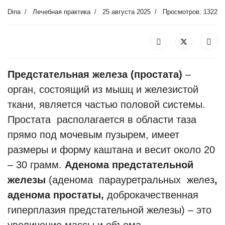
Dina
Лечебная практика
25 августа 2025
Просмотров: 1322
Предстательная железа (простата)
–
орган, состоящий из мышц и железистой
ткани, является частью половой системы.
Простата располагается в области таза
прямо под мочевым пузырем, имеет
размеры и форму каштана и весит около 20
– 30 грамм.
Аденома предстательной
железы
(аденома парауретральных желез
,
аденома простаты,
доброкачественная
гиперплазия предстательной железы) – это